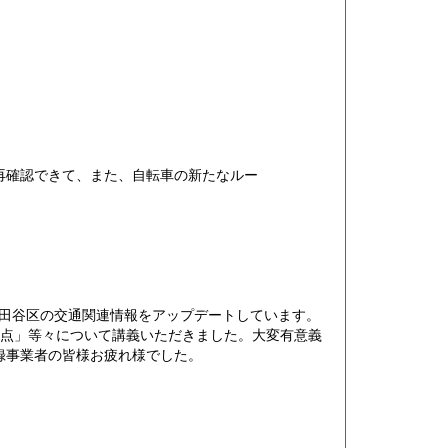
再確認できて、また、自転車の新たなルー
世田谷区の交通関連情報をアップデートしています。
意点」等々について講義いただきました。大変有意義
録事業者の皆様お疲れ様でした。