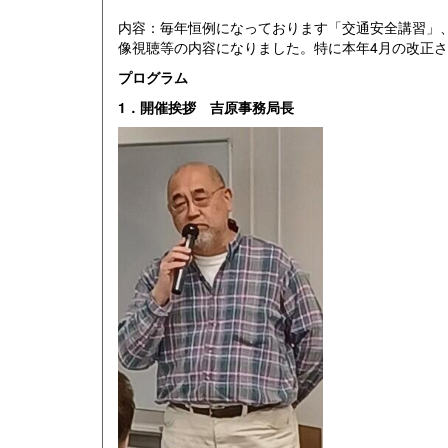
内容：毎年恒例になっております「交通安全講習」
像視聴等の内容になりました。特に本年4月の改正
プログラム
1．開催挨拶 吉原事務局長