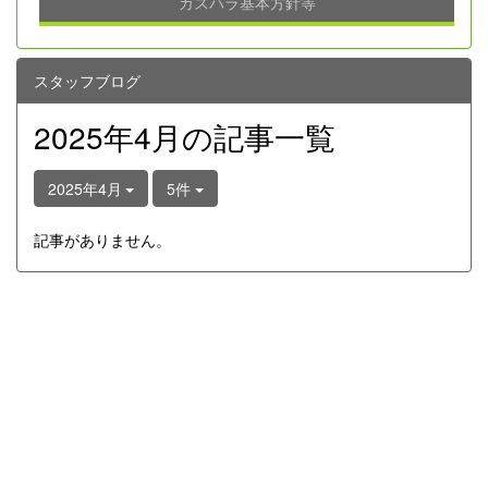
カスハラ基本方針等
スタッフブログ
2025年4月の記事一覧
2025年4月
5件
記事がありません。