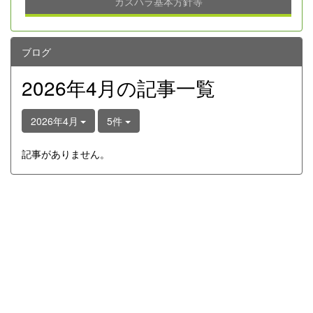
カスハラ基本方針等
ブログ
2026年4月の記事一覧
2026年4月
5件
記事がありません。